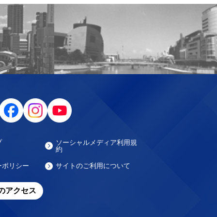
プ
ソーシャルメディア利用規
約
ーポリシー
サイトのご利用について
のアクセス