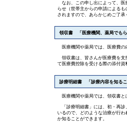
なお、この申し出によって、医療
らせ（世帯主からの申請によるも
されますので、あらかじめご了承
領収書 「医療機関、薬局でも
医療機関や薬局では、医療費の
領収書は、皆さんが医療費を支払
て医療費控除を受ける際の添付資
診療明細書 「診療内容を知る
医療機関や薬局では、領収書とは
「診療明細書」には、初・再診、
いるので、どのような治療が行わ
か知ることができます。