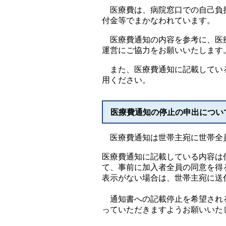
医療費は、病院窓口での自己負担
付金等でまかなわれています。
医療費通知の内容を参考に、医療
運営にご協力をお願いいたします
また、医療費通知に記載している
用ください。
医療費通知の停止の申出につい
医療費通知は世帯主宛に世帯全
医療費通知に記載している内容は
て、事前に加入者全員の同意を得
表示がない場合は、世帯主宛に送
通知書への記載停止を希望される
っていただきますようお願いいた