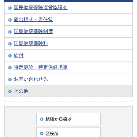
国民健康保険運営協議会
届出様式・委任状
国民健康保険制度
国民健康保険料
給付
特定健診・特定保健指導
お問い合わせ先
その他