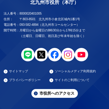
北九州市役所（本庁）
法人番号：
8000020401005
住所：
〒803-8501 北九州市小倉北区城内1番1号
電話番号：
093-582-4894（北九州市コールセンター）
開庁時間：
月曜日から金曜日の8時30分から17時15分まで
（土曜日、日曜日、祝日及び年末年始を除く）
サイトマップ
ソーシャルメディア利用規約
プライバシーポリシー
サイトのご利用について
市役所へのアクセス