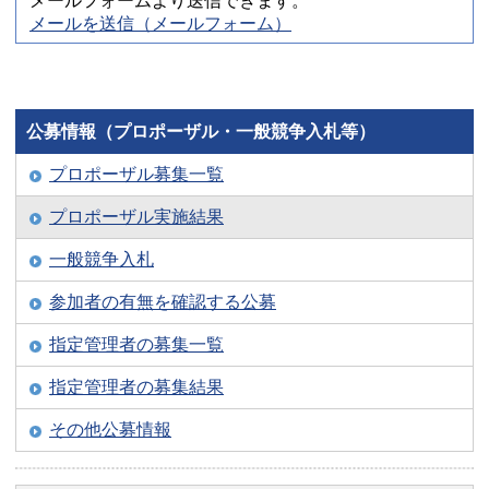
メールフォームより送信できます。
メールを送信（メールフォーム）
公募情報（プロポーザル・一般競争入札等）
プロポーザル募集一覧
プロポーザル実施結果
一般競争入札
参加者の有無を確認する公募
指定管理者の募集一覧
指定管理者の募集結果
その他公募情報