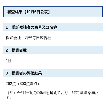
審査結果【10月6日公表】
1 受託候補者の商号又は名称
株式会社 西部毎日広告社
2 提案者数
1社
3 提案者の評価結果
262点（300点満点）
（注）合計評価点の6割を超えており、特定基準を満た
す。