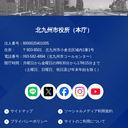
北九州市役所（本庁）
法人番号：
8000020401005
住所：
〒803-8501 北九州市小倉北区城内1番1号
電話番号：
093-582-4894（北九州市コールセンター）
開庁時間：
月曜日から金曜日の8時30分から17時15分まで
（土曜日、日曜日、祝日及び年末年始を除く）
サイトマップ
ソーシャルメディア利用規約
プライバシーポリシー
サイトのご利用について