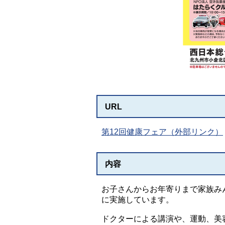
URL
第12回健康フェア（外部リンク）
内容
お子さんからお年寄りまで家族み
に実施しています。
ドクターによる講演や、運動、美