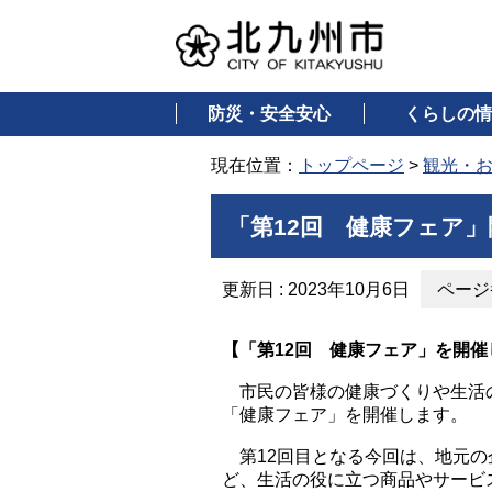
防災・安全安心
くらしの情
現在位置：
トップページ
>
観光・
「第12回 健康フェア
更新日 : 2023年10月6日
ページ番
【「第12回 健康フェア」を開催
市民の皆様の健康づくりや生活
「健康フェア」を開催します。
第12回目となる今回は、地元の
ど、生活の役に立つ商品やサービ