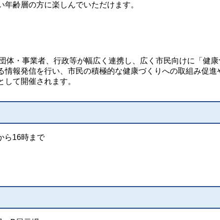
い年齢層の方に楽しんでいただけます。
団体・事業者、行政等が幅広く連携し、広く市民向けに「健康
る情報発信を行い、市民の積極的な健康づくりへの取組み促進
として開催されます。
から16時まで