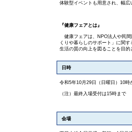
体験型イベントも用意され、幅広
『健康フェアとは』
健康フェアは、NPO法人や民間
くりや暮らしのサポート」に関す
生活の質の向上を図ることを目的
日時
令和5年10月29日（日曜日）10時
（注）最終入場受付は15時まで
会場