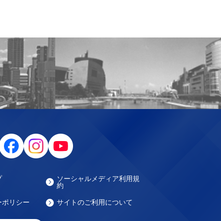
プ
ソーシャルメディア利用規
約
ーポリシー
サイトのご利用について