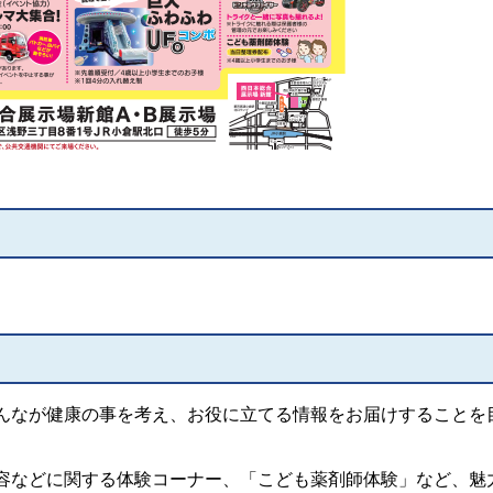
んなが健康の事を考え、お役に立てる情報をお届けすることを
容などに関する体験コーナー、「こども薬剤師体験」など、魅