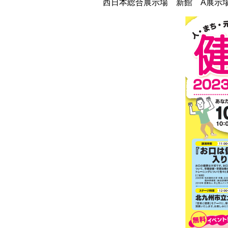
西日本総合展示場 新館 A展示