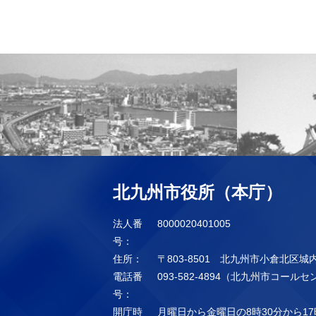
北九州市役所（本庁）
法人番
8000020401005
号：
住所：
〒803-8501 北九州市小倉北区城
電話番
093-582-4894（北九州市コール
号：
開庁時
月曜日から金曜日の8時30分から17