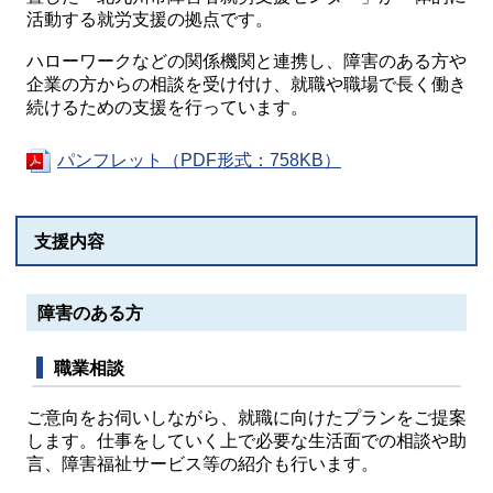
活動する就労支援の拠点です。
ハローワークなどの関係機関と連携し、障害のある方や
企業の方からの相談を受け付け、就職や職場で長く働き
続けるための支援を行っています。
パンフレット（PDF形式：758KB）
支援内容
障害のある方
職業相談
ご意向をお伺いしながら、就職に向けたプランをご提案
します。仕事をしていく上で必要な生活面での相談や助
言、障害福祉サービス等の紹介も行います。