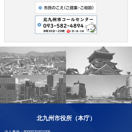
北九州市役所（本庁）
法人番号：
8000020401005