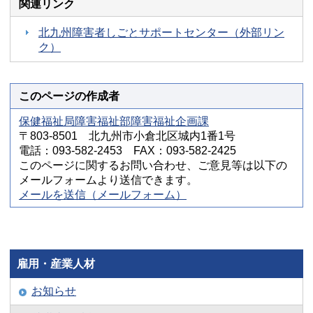
関連リンク
北九州障害者しごとサポートセンター（外部リン
ク）
このページの作成者
保健福祉局障害福祉部障害福祉企画課
〒803-8501 北九州市小倉北区城内1番1号
電話：093-582-2453 FAX：093-582-2425
このページに関するお問い合わせ、ご意見等は以下の
メールフォームより送信できます。
メールを送信（メールフォーム）
雇用・産業人材
お知らせ