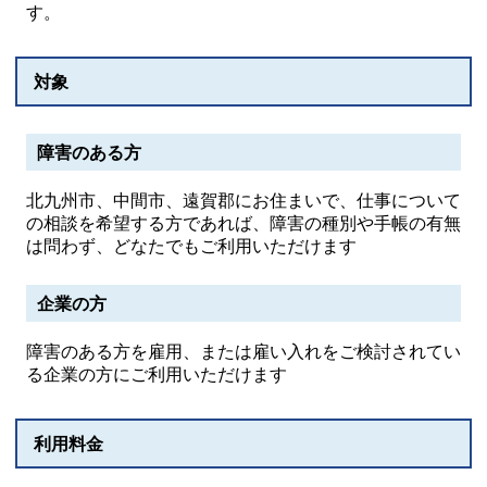
す。
対象
障害のある方
北九州市、中間市、遠賀郡にお住まいで、仕事について
の相談を希望する方であれば、障害の種別や手帳の有無
は問わず、どなたでもご利用いただけます
企業の方
障害のある方を雇用、または雇い入れをご検討されてい
る企業の方にご利用いただけます
利用料金