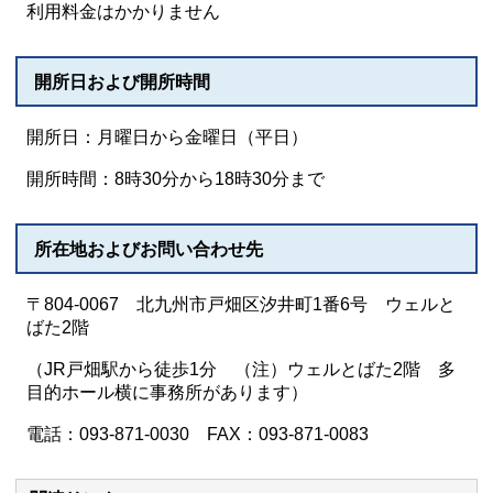
利用料金はかかりません
開所日および開所時間
開所日：月曜日から金曜日（平日）
開所時間：8時30分から18時30分まで
所在地およびお問い合わせ先
〒804-0067 北九州市戸畑区汐井町1番6号 ウェルと
ばた2階
（JR戸畑駅から徒歩1分 （注）ウェルとばた2階 多
目的ホール横に事務所があります）
電話：093-871-0030 FAX：093-871-0083