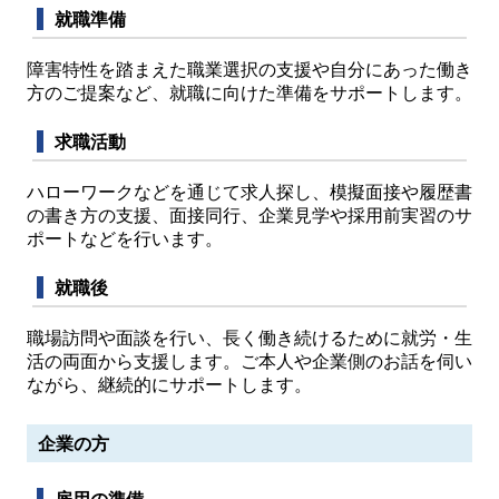
就職準備
障害特性を踏まえた職業選択の支援や自分にあった働き
方のご提案など、就職に向けた準備をサポートします。
求職活動
ハローワークなどを通じて求人探し、模擬面接や履歴書
の書き方の支援、面接同行、企業見学や採用前実習のサ
ポートなどを行います。
就職後
職場訪問や面談を行い、長く働き続けるために就労・生
活の両面から支援します。ご本人や企業側のお話を伺い
ながら、継続的にサポートします。
企業の方