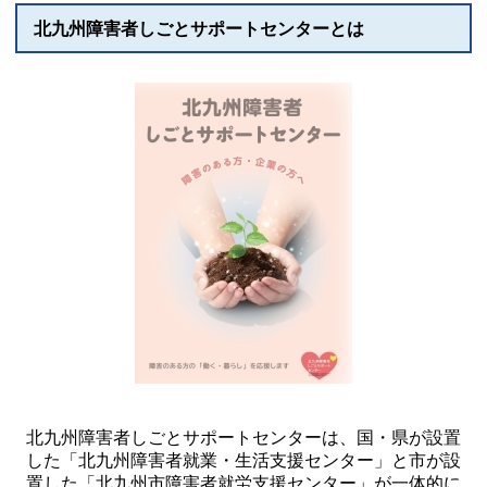
北九州障害者しごとサポートセンターとは
北九州障害者しごとサポートセンターは、国・県が設置
した「北九州障害者就業・生活支援センター」と市が設
置した「北九州市障害者就労支援センター」が一体的に