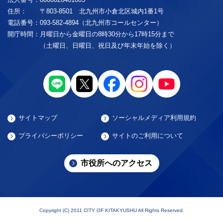
住所：
〒803-8501 北九州市小倉北区城内1番1号
電話番号：
093-582-4894（北九州市コールセンター）
開庁時間：
月曜日から金曜日の8時30分から17時15分まで
（土曜日、日曜日、祝日及び年末年始を除く）
サイトマップ
ソーシャルメディア利用規約
プライバシーポリシー
サイトのご利用について
市役所へのアクセス
Copyright (C) 2011 CITY OF KITAKYUSHU All Rights Reserved.