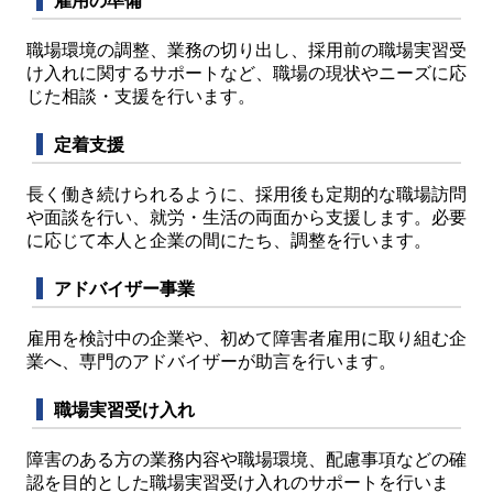
雇用の準備
職場環境の調整、業務の切り出し、採用前の職場実習受
け入れに関するサポートなど、職場の現状やニーズに応
じた相談・支援を行います。
定着支援
長く働き続けられるように、採用後も定期的な職場訪問
や面談を行い、就労・生活の両面から支援します。必要
に応じて本人と企業の間にたち、調整を行います。
アドバイザー事業
雇用を検討中の企業や、初めて障害者雇用に取り組む企
業へ、専門のアドバイザーが助言を行います。
職場実習受け入れ
障害のある方の業務内容や職場環境、配慮事項などの確
認を目的とした職場実習受け入れのサポートを行いま