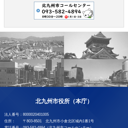
北九州市役所（本庁）
法人番号：
8000020401005
住所：
〒803-8501 北九州市小倉北区城内1番1号
電話番号：
093-582-4894（北九州市コールセンター）