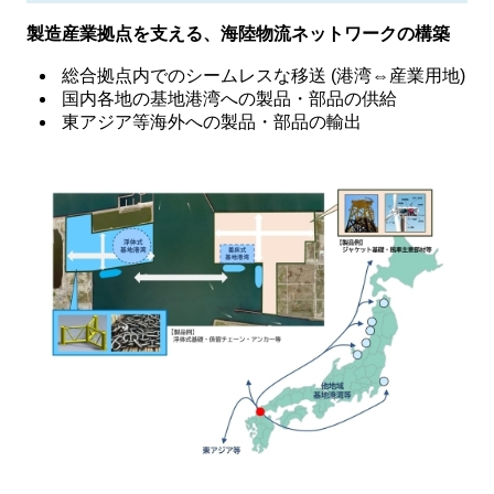
製造産業拠点を支える、海陸物流ネットワークの構築
総合拠点内でのシームレスな移送 (港湾⇔産業用地)
国内各地の基地港湾への製品・部品の供給
東アジア等海外への製品・部品の輸出