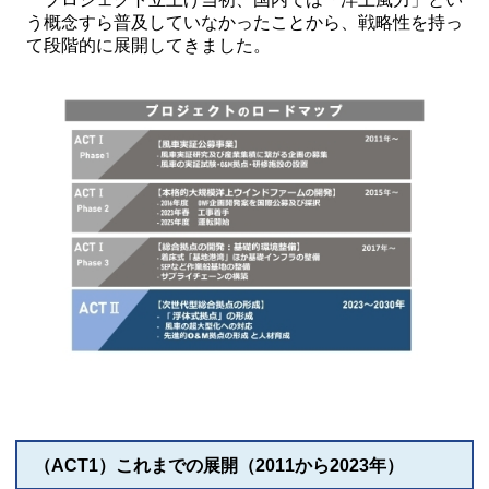
う概念すら普及していなかったことから、戦略性を持っ
て段階的に展開してきました。
（ACT1）これまでの展開（2011から2023年）