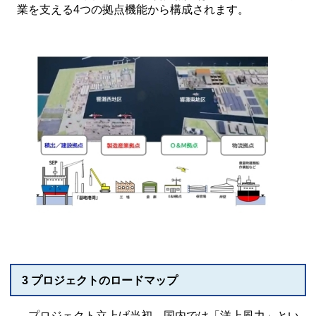
業を支える4つの拠点機能から構成されます。
3 プロジェクトのロードマップ
プロジェクト立上げ当初、国内では「洋上風力」とい