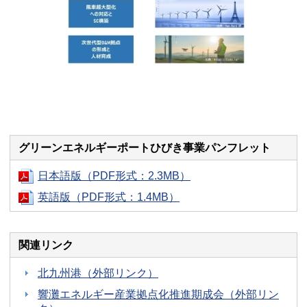
グリーンエネルギーポートひびき事業パンフレット
日本語版（PDF形式：2.3MB）
英語版（PDF形式：1.4MB）
関連リンク
北九州港（外部リンク）
響灘エネルギー産業拠点化推進期成会（外部リン