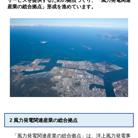
サービスを提供するための拠点づくり、「風力発電関連
産業の総合拠点」形成を進めています。
2 風力発電関連産業の総合拠点
「風力発電関連産業の総合拠点」は、洋上風力発電事