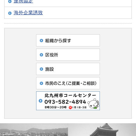
連携協定
海外企業誘致