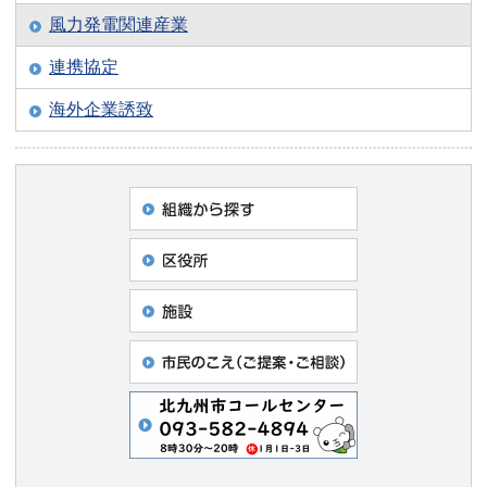
風力発電関連産業
連携協定
海外企業誘致