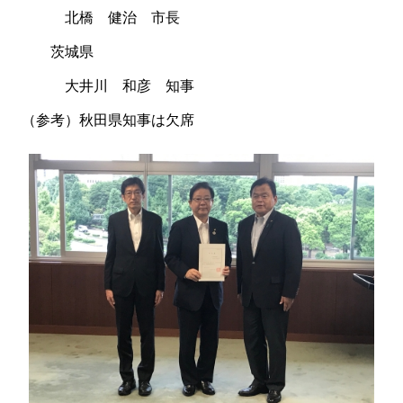
北橋 健治 市長
茨城県
大井川 和彦 知事
（参考）秋田県知事は欠席