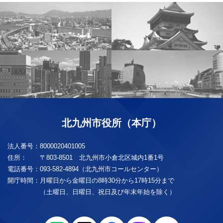
北九州市役所（本庁）
法人番号：
8000020401005
住所：
〒803-8501 北九州市小倉北区城内1番1号
電話番号：
093-582-4894（北九州市コールセンター）
開庁時間：
月曜日から金曜日の8時30分から17時15分まで
（土曜日、日曜日、祝日及び年末年始を除く）