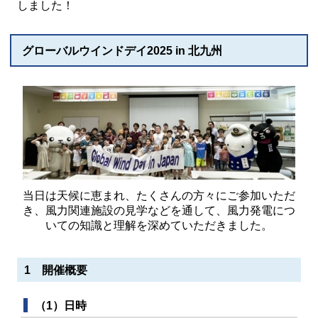
しました！
グローバルウインドデイ2025 in 北九州
当日は天候に恵まれ、たくさんの方々にご参加いただ
き、風力関連施設の見学などを通して、風力発電につ
いての知識と理解を深めていただきました。
1 開催概要
（1）日時