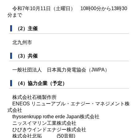
令和7年10月11日（土曜日） 10時00分から13時30
分まで
（2）主催
北九州市
（3）共催
一般社団法人 日本風力発電協会（JWPA）
（4）協力企業（予定）
株式会社石橋製作所
ENEOS リニューアブル・エナジー・マネジメント株
式会社
thyssenkrupp rothe erde Japan株式会社
ニッスイマリン工業株式会社
ひびきウインドエナジー株式会社
株式会社北拓 (50音順)