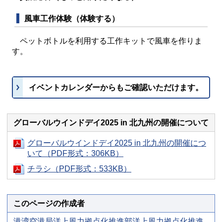
風車工作体験（体験する）
ペットボトルを利用する工作キットで風車を作りま
す。
イベントカレンダーからもご確認いただけます。
グローバルウインドデイ2025 in 北九州の開催について
グローバルウインドデイ2025 in 北九州の開催につ
いて（PDF形式：306KB）
チラシ（PDF形式：533KB）
このページの作成者
港湾空港局洋上風力拠点化推進部洋上風力拠点化推進