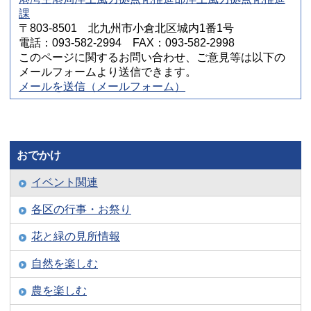
課
〒803-8501 北九州市小倉北区城内1番1号
電話：093-582-2994 FAX：093-582-2998
このページに関するお問い合わせ、ご意見等は以下の
メールフォームより送信できます。
メールを送信（メールフォーム）
おでかけ
イベント関連
各区の行事・お祭り
花と緑の見所情報
自然を楽しむ
農を楽しむ