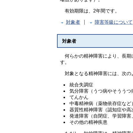
有効期限は、2年間です。
対象者
障害等級について
対象者
何らかの精神障害により、長期に
す。
対象となる精神障害には、次の
統合失調症
気分障害（うつ病やそううつ
てんかん
中毒精神病（薬物依存症など
器質性精神障害（認知症や高
発達障害（自閉症、学習障害
その他の精神疾患