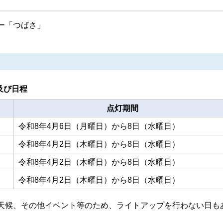
ー「つばさ」
及び日程
点灯期間
令和8年4月6日（月曜日）から8日（水曜日）
令和8年4月2日（木曜日）から8日（水曜日）
令和8年4月2日（木曜日）から8日（水曜日）
令和8年4月2日（木曜日）から8日（水曜日）
天候、その他イベント等のため、ライトアップを行わない日も