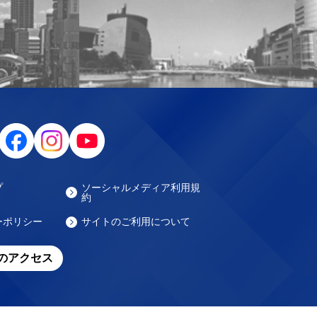
プ
ソーシャルメディア利用規
約
ーポリシー
サイトのご利用について
のアクセス