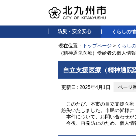
防災・安全安心
くらしの情
現在位置：
トップページ
>
くらし
（精神通院医療）受給者の個人情報
自立支援医療（精神通院
更新日 : 2025年4月1日
ページ番号
このたび、本市の自立支援医療（
紛失いたしました。市民の皆様に
本件について、お問い合わせが
今後、再発防止のため、個人情