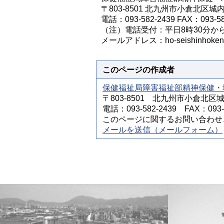
〒803-8501 北九州市小倉北区城
電話：093-582-2439 FAX：093-58
（注）電話受付：平日8時30分から
メールアドレス：ho-seishinhoken@cit
このページの作成者
保健福祉局障害福祉部精神保健・
〒803-8501 北九州市小倉北区
電話：093-582-2439 FAX：093-5
このページに関するお問い合わせ
メールを送信（メールフォーム）