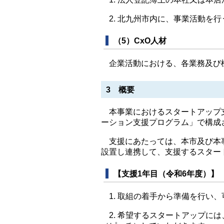
2. 北九州市内に、事業活動を
（5）CxO人材
企業活動における、各業務及び
3 概要
本事業におけるスタートアップ
ーション支援プログラム」で構成
支援にあたっては、本市及び本事
設置し連携して、支援するスター
【支援1年目（令和6年度）】
1. 取組の着手から準備を行い
2. 希望するスタートアップに