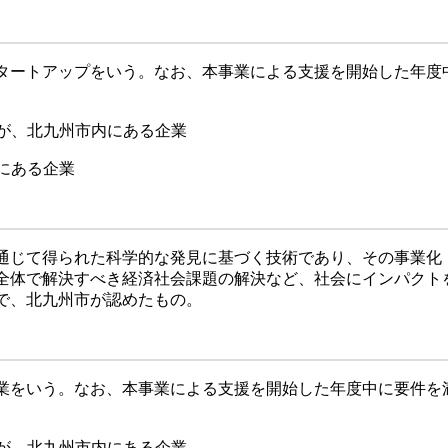
ートアップをいう。なお、本事業による支援を開始した年度
店が、北九州市内にある企業
にある企業
じて得られた科学的な発見に基づく技術であり、その事業化
全体で解決すべき経済社会課題の解決など、社会にインパクト
で、北九州市が認めたもの。
をいう。なお、本事業による支援を開始した年度中に要件を
店が、北九州市内にある企業