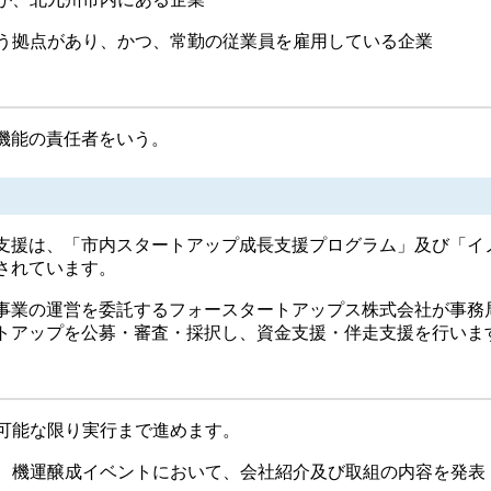
行う拠点があり、かつ、常勤の従業員を雇用している企業
機能の責任者をいう。
支援は、「市内スタートアップ成長支援プログラム」及び「イ
されています。
業の運営を委託するフォースタートアップス株式会社が事務
トアップを公募・審査・採択し、資金支援・伴走支援を行いま
、可能な限り実行まで進めます。
は、機運醸成イベントにおいて、会社紹介及び取組の内容を発表