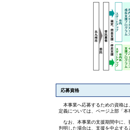
応募資格
本事業へ応募するための資格は、
定義については、ページ上部「本
なお、本事業の支援期間中に、要
判明した場合は、支援を中止する