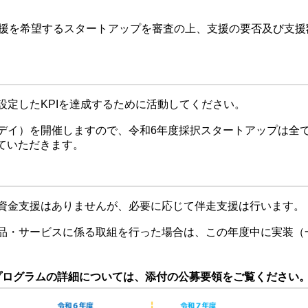
支援を希望するスタートアップを審査の上、支援の要否及び支援
設定したKPIを達成するために活動してください。
モデイ）を開催しますので、令和6年度採択スタートアップは全
ていただきます。
。資金支援はありませんが、必要に応じて伴走支援は行います。
製品・サービスに係る取組を行った場合は、この年度中に実装（
ログラムの詳細については、添付の公募要領をご覧ください