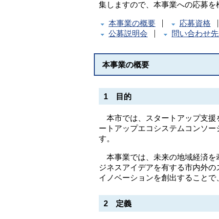
集しますので、本事業への応募を
本事業の概要
応募資格
公募説明会
問い合わせ先
本事業の概要
1 目的
本市では、スタートアップ支援を
ートアップエコシステムコンソー
す。
本事業では、未来の地域経済を牽
ジネスアイデアを有する市内外の
イノベーションを創出することで
2 定義