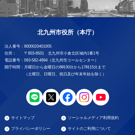
北九州市役所（本庁）
法人番号：
8000020401005
住所：
〒803-8501 北九州市小倉北区城内1番1号
電話番号：
093-582-4894（北九州市コールセンター）
開庁時間：
月曜日から金曜日の8時30分から17時15分まで
（土曜日、日曜日、祝日及び年末年始を除く）
サイトマップ
ソーシャルメディア利用規約
プライバシーポリシー
サイトのご利用について