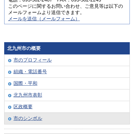
このページに関するお問い合わせ、ご意見等は以下の
メールフォームより送信できます。
メールを送信（メールフォーム）
北九州市の概要
市のプロフィール
組織・電話番号
国際・平和
北九州市表彰
区政概要
市のシンボル