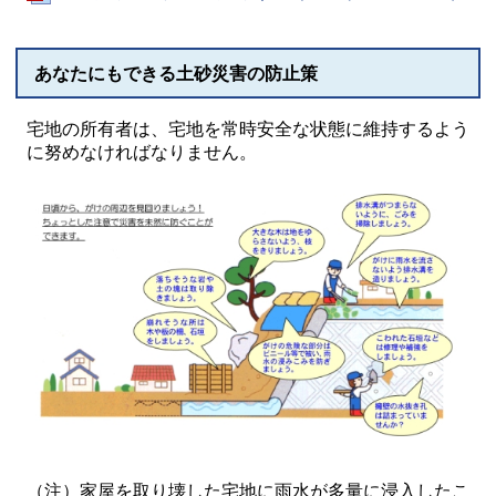
あなたにもできる土砂災害の防止策
宅地の所有者は、宅地を常時安全な状態に維持するよう
に努めなければなりません。
（注）家屋を取り壊した宅地に雨水が多量に浸入したこ