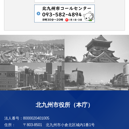
北九州市役所（本庁）
法人番号：
8000020401005
住所：
〒803-8501 北九州市小倉北区城内1番1号