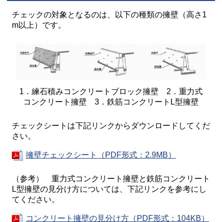
チェックの対象となるのは、以下の種類の擁壁（高さ1
m以上）です。
1．練石積みコンクリートブロック擁壁 2．重力式
コンクリート擁壁 3．鉄筋コンクリートL型擁壁
チェックシートは下記リンクからダウンロードしてくだ
さい。
擁壁チェックシート（PDF形式：2.9MB）
（参考） 重力式コンクリート擁壁と鉄筋コンクリート
L型擁壁の見分け方については、下記リンクを参考にし
てください。
コンクリート擁壁の見分け方（PDF形式：104KB）