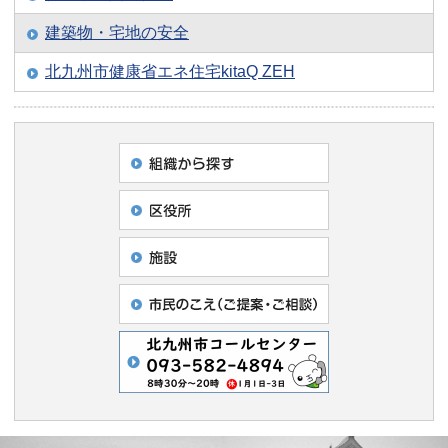
建築物・宅地の安全
北九州市健康省エネ住宅kitaQ ZEH