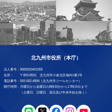
北九州市役所（本庁）
法人番号：
8000020401005
住所：
〒803-8501 北九州市小倉北区城内1番1号
電話番号：
093-582-4894（北九州市コールセンター）
開庁時間：
月曜日から金曜日の8時30分から17時15分まで
（土曜日、日曜日、祝日及び年末年始を除く）