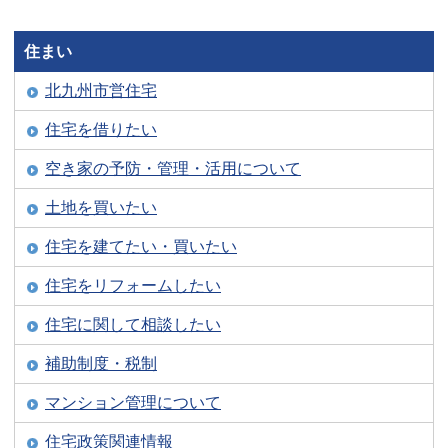
住まい
北九州市営住宅
住宅を借りたい
空き家の予防・管理・活用について
土地を買いたい
住宅を建てたい・買いたい
住宅をリフォームしたい
住宅に関して相談したい
補助制度・税制
マンション管理について
住宅政策関連情報