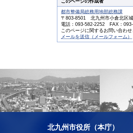
このページの作成者
都市整備局総務用地部総務課
〒803-8501 北九州市小倉北区
電話：093-582-2252 FAX：093-5
このページに関するお問い合わせ
メールを送信（メールフォーム）
北九州市役所（本庁）