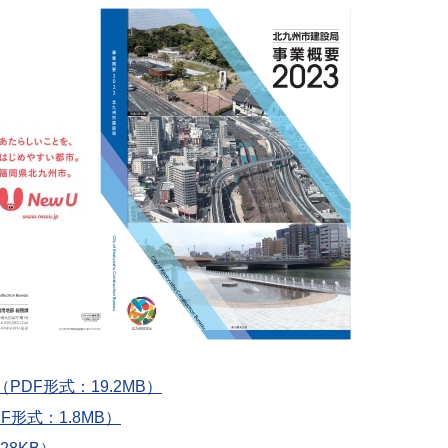
PDF形式：19.2MB）
F形式：1.8MB）