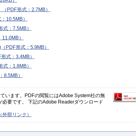
28KB）
）（PDF形式：2.7MB）
：10.5MB）
F形式：7.5MB）
：11.0MB）
0)（PDF形式：5.9MB）
DF形式：3.4MB）
F形式：1.8MB）
：8.5MB）
ます。PDFの閲覧にはAdobe System社の無
が必要です。 下記のAdobe Readerダウンロード
ージ（外部リンク）