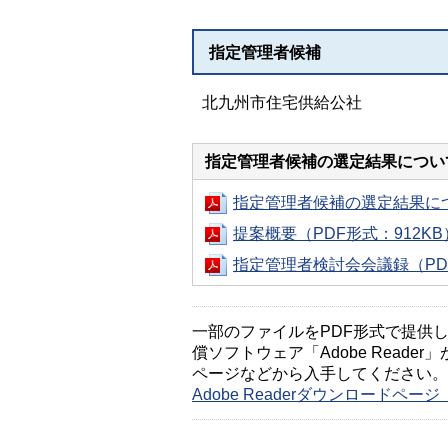
指定管理者候補
北九州市住宅供給公社
指定管理者候補の選定結果につい
指定管理者候補の選定結果につ
提案概要（PDF形式：912KB
指定管理者検討会会議録（PDF
一部のファイルをPDF形式で提供してい
償ソフトウェア「Adobe Reader」
ページなどから入手してください。
Adobe Readerダウンロードペ