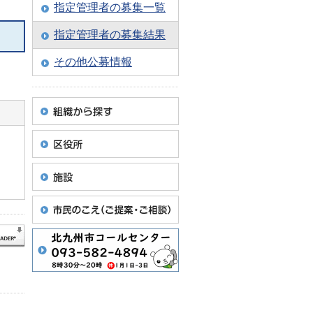
指定管理者の募集一覧
指定管理者の募集結果
その他公募情報