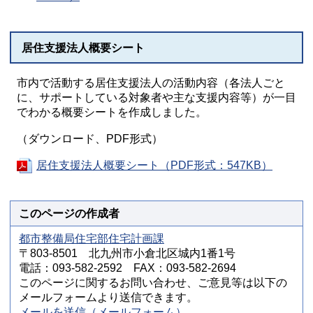
居住支援法人概要シート
市内で活動する居住支援法人の活動内容（各法人ごと
に、サポートしている対象者や主な支援内容等）が一目
でわかる概要シートを作成しました。
（ダウンロード、PDF形式）
居住支援法人概要シート（PDF形式：547KB）
このページの作成者
都市整備局住宅部住宅計画課
〒803-8501 北九州市小倉北区城内1番1号
電話：093-582-2592 FAX：093-582-2694
このページに関するお問い合わせ、ご意見等は以下の
メールフォームより送信できます。
メールを送信（メールフォーム）