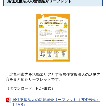
居住支援法人の活動紹介リーフレット
北九州市内を活動エリアとする居住支援法人の活動内
容をまとめたリーフレットです。
（ダウンロード、PDF形式）
居住支援法人の活動紹介リーフレット（PDF形式：
1.2MB）