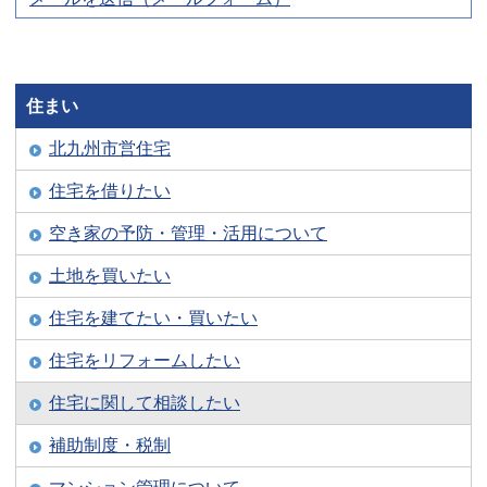
住まい
北九州市営住宅
住宅を借りたい
空き家の予防・管理・活用について
土地を買いたい
住宅を建てたい・買いたい
住宅をリフォームしたい
住宅に関して相談したい
補助制度・税制