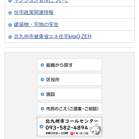
マンション管理について
住宅政策関連情報
建築物・宅地の安全
北九州市健康省エネ住宅kitaQ ZEH