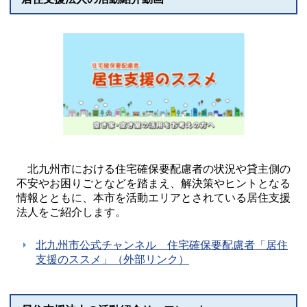
北九州市における住宅確保要配慮者の状況や貸主側の
不安やお困りごとなどを踏まえ、解決策やヒントとなる
情報とともに、本市を活動エリアとされている居住支援
法人をご紹介します。
北九州市公式チャンネル 住宅確保要配慮者「居住
支援のススメ」（外部リンク）