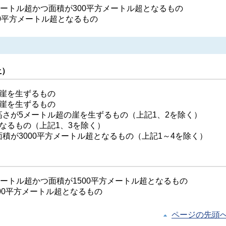
ートル超かつ面積が300平方メートル超となるもの
0平方メートル超となるもの
土）
の崖を生ずるもの
の崖を生ずるもの
さが5メートル超の崖を生ずるもの（上記1、2を除く）
なるもの（上記1、3を除く）
積が3000平方メートル超となるもの（上記1～4を除く）
ートル超かつ面積が1500平方メートル超となるもの
00平方メートル超となるもの
ページの先頭