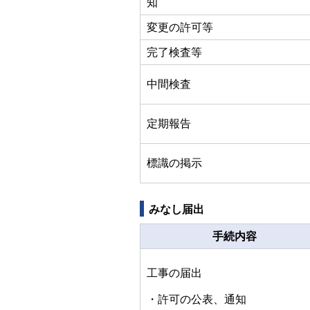
知
変更の許可等
完了検査等
中間検査
定期報告
標識の掲示
みなし届出
手続内容
工事の届出
・許可の公表、通知