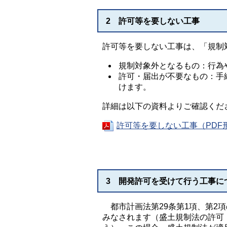
2 許可等を要しない工事
許可等を要しない工事は、「規制
規制対象外となるもの：行為
許可・届出が不要なもの：手
けます。
詳細は以下の資料よりご確認くだ
許可等を要しない工事（PDF形
3 開発許可を受けて行う工事に
都市計画法第29条第1項、第2
みなされます（盛土規制法の許可