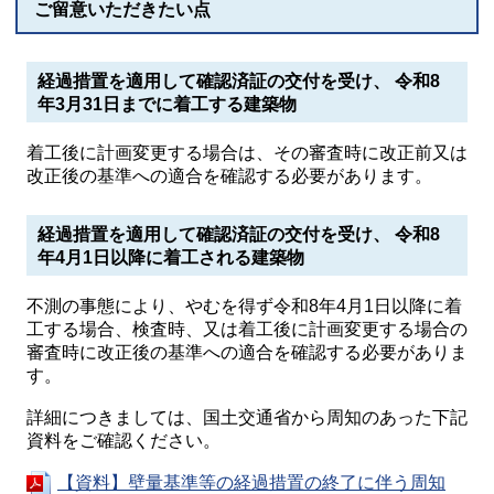
ご留意いただきたい点
経過措置を適用して確認済証の交付を受け、 令和8
年3月31日までに着工する建築物
着工後に計画変更する場合は、その審査時に改正前又は
改正後の基準への適合を確認する必要があります。
経過措置を適用して確認済証の交付を受け、 令和8
年4月1日以降に着工される建築物
不測の事態により、やむを得ず令和8年4月1日以降に着
工する場合、検査時、又は着工後に計画変更する場合の
審査時に改正後の基準への適合を確認する必要がありま
す。
詳細につきましては、国土交通省から周知のあった下記
資料をご確認ください。
【資料】壁量基準等の経過措置の終了に伴う周知