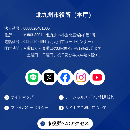
北九州市役所（本庁）
法人番号：
8000020401005
住所：
〒803-8501 北九州市小倉北区城内1番1号
電話番号：
093-582-4894（北九州市コールセンター）
開庁時間：
月曜日から金曜日の8時30分から17時15分まで
（土曜日、日曜日、祝日及び年末年始を除く）
サイトマップ
ソーシャルメディア利用規約
プライバシーポリシー
サイトのご利用について
市役所へのアクセス