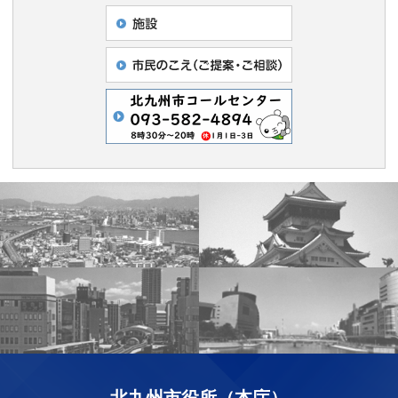
北九州市役所（本庁）