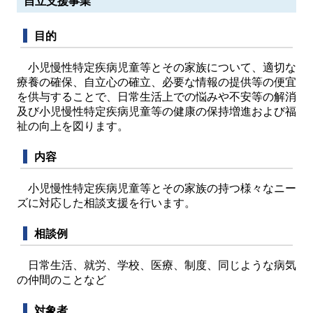
自立支援事業
目的
小児慢性特定疾病児童等とその家族について、適切な
療養の確保、自立心の確立、必要な情報の提供等の便宜
を供与することで、日常生活上での悩みや不安等の解消
及び小児慢性特定疾病児童等の健康の保持増進および福
祉の向上を図ります。
内容
小児慢性特定疾病児童等とその家族の持つ様々なニー
ズに対応した相談支援を行います。
相談例
日常生活、就労、学校、医療、制度、同じような病気
の仲間のことなど
対象者