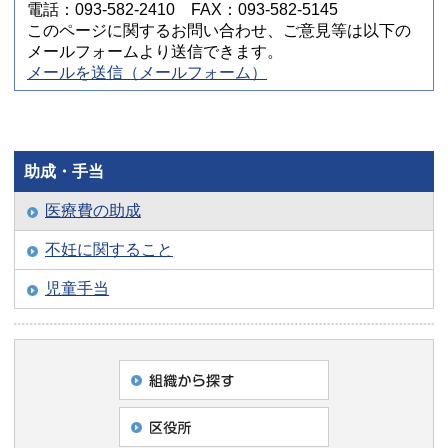
電話：093-582-2410 FAX：093-582-5145
このページに関するお問い合わせ、ご意見等は以下の
メールフォームより送信できます。
メールを送信（メールフォーム）
助成・手当
医療費の助成
不妊に関すること
児童手当