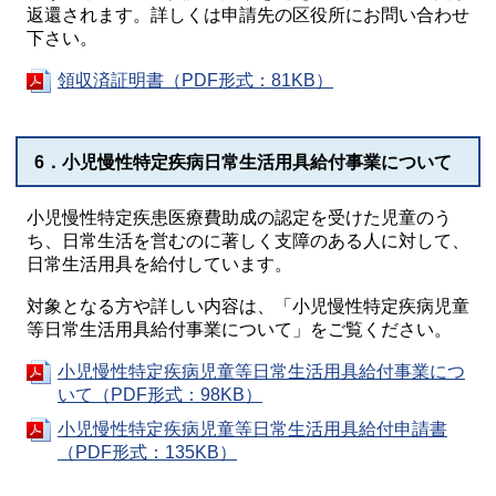
返還されます。詳しくは申請先の区役所にお問い合わせ
下さい。
領収済証明書（PDF形式：81KB）
6．小児慢性特定疾病日常生活用具給付事業について
小児慢性特定疾患医療費助成の認定を受けた児童のう
ち、日常生活を営むのに著しく支障のある人に対して、
日常生活用具を給付しています。
対象となる方や詳しい内容は、「小児慢性特定疾病児童
等日常生活用具給付事業について」をご覧ください。
小児慢性特定疾病児童等日常生活用具給付事業につ
いて（PDF形式：98KB）
小児慢性特定疾病児童等日常生活用具給付申請書
（PDF形式：135KB）