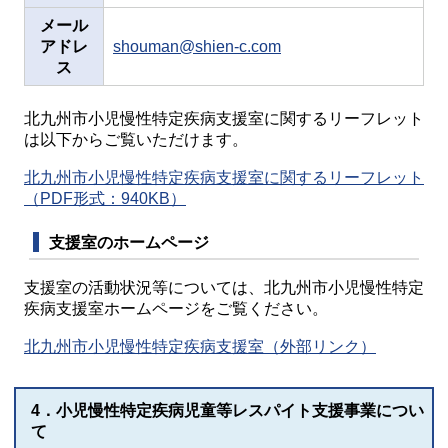
メール
アドレ
shouman@shien-c.com
ス
北九州市小児慢性特定疾病支援室に関するリーフレット
は以下からご覧いただけます。
北九州市小児慢性特定疾病支援室に関するリーフレット
（PDF形式：940KB）
支援室のホームページ
支援室の活動状況等については、北九州市小児慢性特定
疾病支援室ホームページをご覧ください。
北九州市小児慢性特定疾病支援室（外部リンク）
4．小児慢性特定疾病児童等レスパイト支援事業につい
て