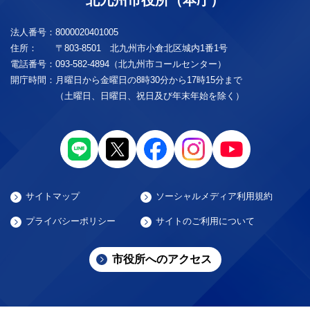
法人番号：
8000020401005
住所：
〒803-8501 北九州市小倉北区城内1番1号
電話番号：
093-582-4894（北九州市コールセンター）
開庁時間：
月曜日から金曜日の8時30分から17時15分まで
（土曜日、日曜日、祝日及び年末年始を除く）
サイトマップ
ソーシャルメディア利用規約
プライバシーポリシー
サイトのご利用について
市役所へのアクセス