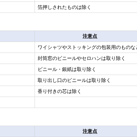
箔押しされたものは除く
注意点
ワイシャツやストッキングの包装用のものな
封筒窓のビニールやセロハンは取り除く
ビニール・銀紙は取り除く
取り出し口のビニールは取り除く
香り付きの芯は除く
注意点