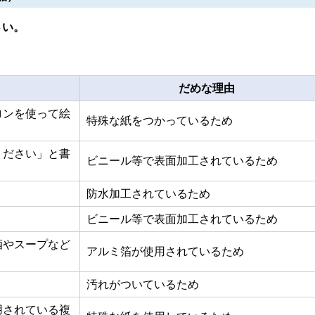
さい。
だめな理由
ロンを使って絵
特殊な紙をつかっているため
ください」と書
ビニール等で表面加工されているため
防水加工されているため
ビニール等で表面加工されているため
酒やスープなど
アルミ箔が使用されているため
汚れがついているため
用されている複