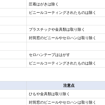
圧着はがきは除く
ビニールコーティングされたものは除く
プラスチックや金具類は取り除く
封筒窓のビニールやセロハンは取り除く
セロハンテープははがす
ビニールコーティングされたものは除く
注意点
ひもや金具類は取り除く
封筒窓のビニールやセロハンは取り除く