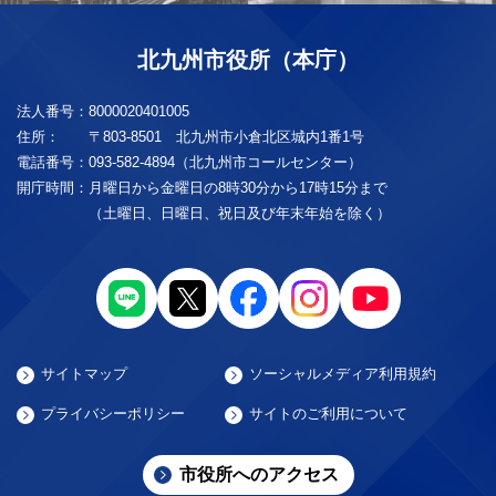
北九州市役所（本庁）
法人番号：
8000020401005
住所：
〒803-8501 北九州市小倉北区城内1番1号
電話番号：
093-582-4894（北九州市コールセンター）
開庁時間：
月曜日から金曜日の8時30分から17時15分まで
（土曜日、日曜日、祝日及び年末年始を除く）
サイトマップ
ソーシャルメディア利用規約
プライバシーポリシー
サイトのご利用について
市役所へのアクセス