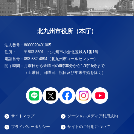
北九州市役所（本庁）
法人番号：
8000020401005
住所：
〒803-8501 北九州市小倉北区城内1番1号
電話番号：
093-582-4894（北九州市コールセンター）
開庁時間：
月曜日から金曜日の8時30分から17時15分まで
（土曜日、日曜日、祝日及び年末年始を除く）
サイトマップ
ソーシャルメディア利用規約
プライバシーポリシー
サイトのご利用について