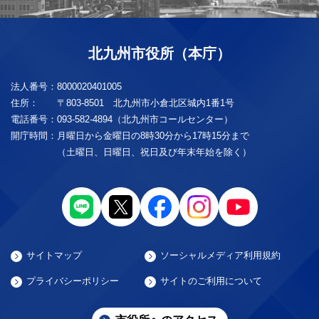
北九州市役所（本庁）
法人番号：
8000020401005
住所：
〒803-8501 北九州市小倉北区城内1番1号
電話番号：
093-582-4894（北九州市コールセンター）
開庁時間：
月曜日から金曜日の8時30分から17時15分まで
（土曜日、日曜日、祝日及び年末年始を除く）
サイトマップ
ソーシャルメディア利用規約
プライバシーポリシー
サイトのご利用について