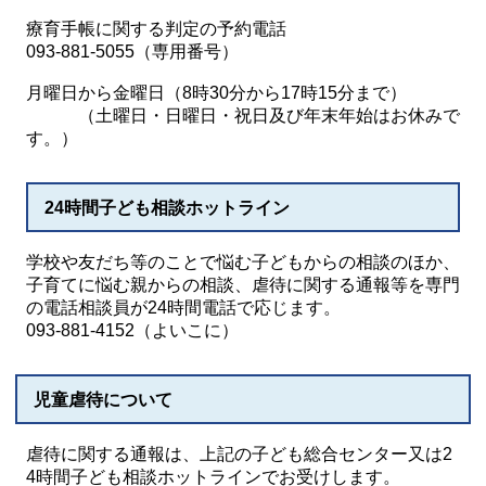
療育手帳に関する判定の予約電話
093-881-5055（専用番号）
月曜日から金曜日（8時30分から17時15分まで）
（土曜日・日曜日・祝日及び年末年始はお休みで
す。）
24時間子ども相談ホットライン
学校や友だち等のことで悩む子どもからの相談のほか、
子育てに悩む親からの相談、虐待に関する通報等を専門
の電話相談員が24時間電話で応じます。
093-881-4152（よいこに）
児童虐待について
虐待に関する通報は、上記の子ども総合センター又は2
4時間子ども相談ホットラインでお受けします。