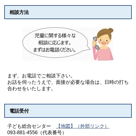
相談方法
まず、お電話でご相談下さい。
お話を伺ったうえで、面接が必要な場合は、日時の打ち
合わせをいたします。
電話受付
子ども総合センター
【地図】（外部リンク）
093-881-4556（代表番号）