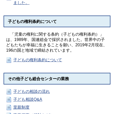
ました。
子どもの権利条約について
「児童の権利に関する条約（子どもの権利条約）」
は、1989年、国連総会で採択されました。世界中の子
どもたちが幸福に生きることを願い、2019年2月現在、
196の国と地域で締結されています。
子どもの権利条約について
その他子ども総合センターの業務
子どもの相談の流れ
子ども相談Q&A
里親制度