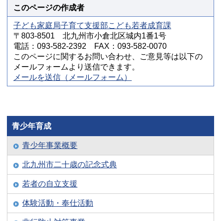
このページの作成者
子ども家庭局子育て支援部こども若者成育課
〒803-8501 北九州市小倉北区城内1番1号
電話：093-582-2392 FAX：093-582-0070
このページに関するお問い合わせ、ご意見等は以下の
メールフォームより送信できます。
メールを送信（メールフォーム）
青少年育成
青少年事業概要
北九州市二十歳の記念式典
若者の自立支援
体験活動・奉仕活動