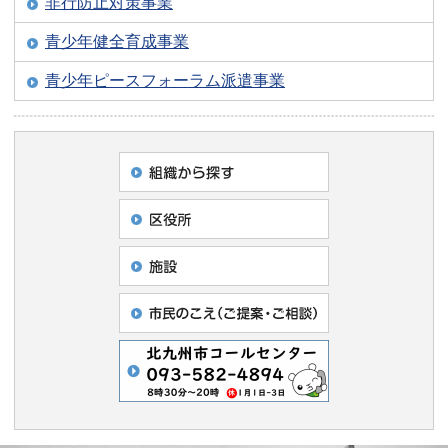
非行防止対策事業
青少年健全育成事業
青少年ピースフォーラム派遣事業