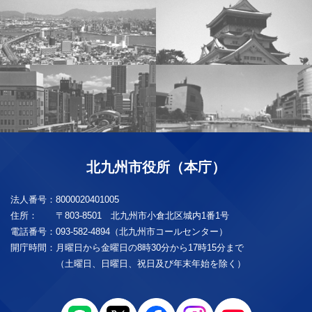
北九州市役所（本庁）
法人番号：
8000020401005
住所：
〒803-8501 北九州市小倉北区城内1番1号
電話番号：
093-582-4894（北九州市コールセンター）
開庁時間：
月曜日から金曜日の8時30分から17時15分まで
（土曜日、日曜日、祝日及び年末年始を除く）