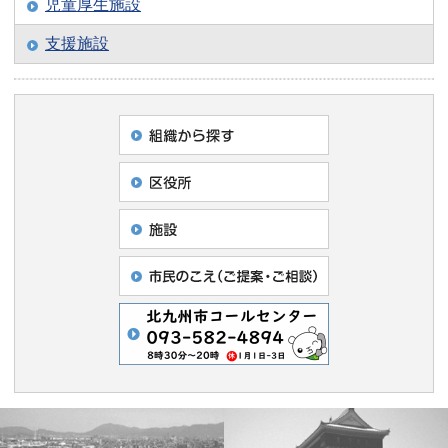
児童厚生施設
支援施設