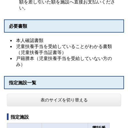
額を差し引いた額を施設へ直接お支払いくださ
い。
必要書類
本人確認書類
児童扶養手当を受給していることがわかる書類
（児童扶養手当証書等）
戸籍謄本（児童扶養手当を受給していない方の
み）
指定施設一覧
表のサイズを切り替える
指定施設