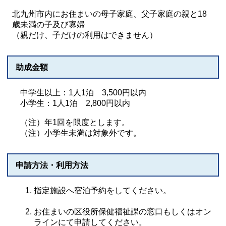
北九州市内にお住まいの母子家庭、父子家庭の親と18
歳未満の子及び寡婦
（親だけ、子だけの利用はできません）
助成金額
中学生以上：1人1泊 3,500円以内
小学生：1人1泊 2,800円以内
（注）年1回を限度とします。
（注）小学生未満は対象外です。
申請方法・利用方法
指定施設へ宿泊予約をしてください。
お住まいの区役所保健福祉課の窓口もしくはオン
ラインにて申請してください。