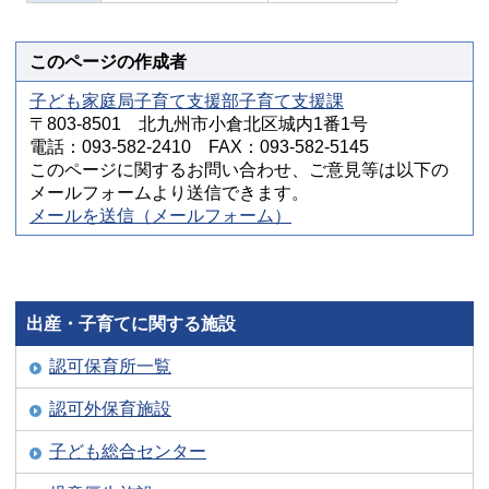
このページの作成者
子ども家庭局子育て支援部子育て支援課
〒803-8501 北九州市小倉北区城内1番1号
電話：093-582-2410 FAX：093-582-5145
このページに関するお問い合わせ、ご意見等は以下の
メールフォームより送信できます。
メールを送信（メールフォーム）
出産・子育てに関する施設
認可保育所一覧
認可外保育施設
子ども総合センター