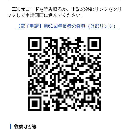
二次元コードを読み取るか、下記の外部リンクをクリ
ックして申請画面に進んでください。
【電子申請】第61回年長者の祭典（外部リンク）
往復はがき