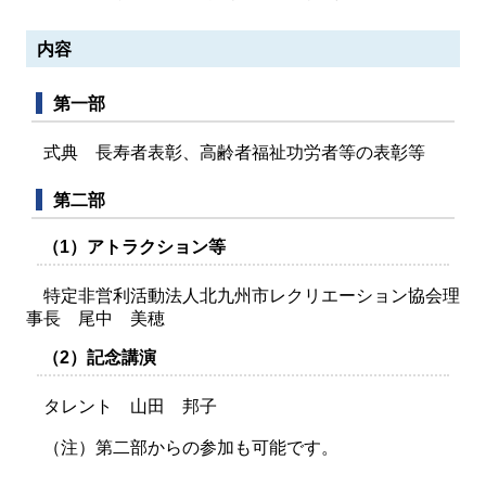
内容
第一部
式典 長寿者表彰、高齢者福祉功労者等の表彰等
第二部
（1）アトラクション等
特定非営利活動法人北九州市レクリエーション協会理
事長 尾中 美穂
（2）記念講演
タレント 山田 邦子
（注）第二部からの参加も可能です。