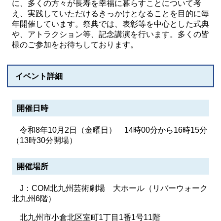
に、多くの方々が長寿を幸福に暮らすことについて考
え、実践していただけるきっかけとなることを目的に毎
年開催しています。祭典では、表彰等を中心とした式典
や、アトラクション等、記念講演を行います。多くの皆
様のご参加をお待ちしております。
イベント詳細
開催日時
令和8年10月2日（金曜日） 14時00分から16時15分
（13時30分開場）
開催場所
J：COM北九州芸術劇場 大ホール（リバーウォーク
北九州6階）
北九州市小倉北区室町1丁目1番1号11階