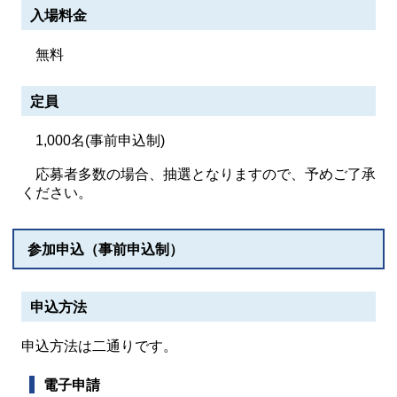
入場料金
無料
定員
1,000名(事前申込制)
応募者多数の場合、抽選となりますので、予めご了承
ください。
参加申込（事前申込制）
申込方法
申込方法は二通りです。
電子申請