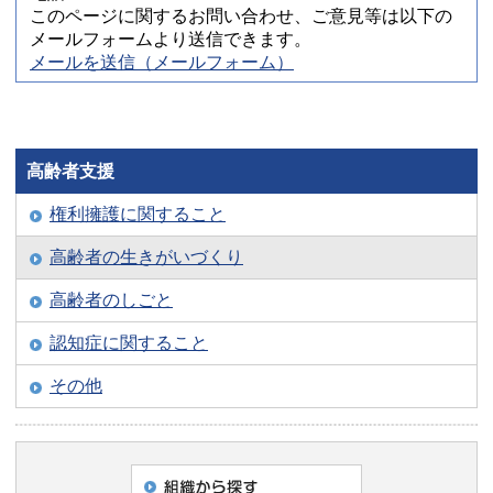
このページに関するお問い合わせ、ご意見等は以下の
メールフォームより送信できます。
メールを送信（メールフォーム）
高齢者支援
権利擁護に関すること
高齢者の生きがいづくり
高齢者のしごと
認知症に関すること
その他