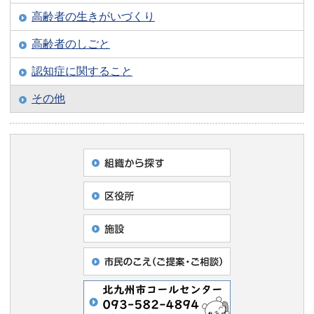
高齢者の生きがいづくり
高齢者のしごと
認知症に関すること
その他