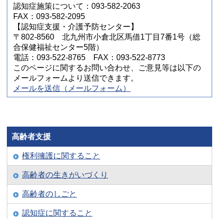
認知症施策について：093-582-2063
FAX：093-582-2095
【認知症支援・介護予防センター】
〒802-8560 北九州市小倉北区馬借1丁目7番1号（総
合保健福祉センター5階）
電話：093-522-8765 FAX：093-522-8773
このページに関するお問い合わせ、ご意見等は以下の
メールフォームより送信できます。
メールを送信（メールフォーム）
高齢者支援
権利擁護に関すること
高齢者の生きがいづくり
高齢者のしごと
認知症に関すること