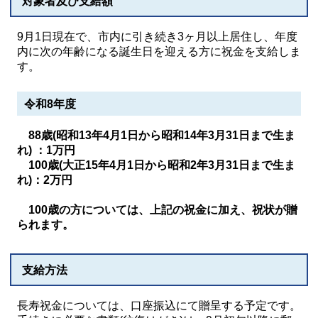
対象者及び支給額
9月1日現在で、市内に引き続き3ヶ月以上居住し、年度
内に次の年齢になる誕生日を迎える方に祝金を支給しま
す。
令和8年度
88歳(昭和13年4月1日から昭和14年3月31日まで生ま
れ) ：1万円
100歳(大正15年4月1日から昭和2年3月31日まで生ま
れ)：2万円
100歳の方については、上記の祝金に加え、祝状が贈
られます。
支給方法
長寿祝金については、口座振込にて贈呈する予定です。