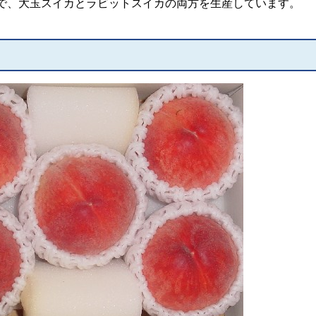
、大玉スイカとラビットスイカの両方を生産しています。