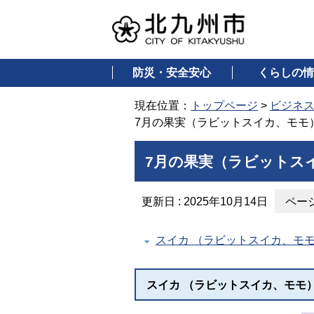
防災・安全安心
くらしの情
現在位置：
トップページ
>
ビジネ
7月の果実（ラビットスイカ、モモ
7月の果実（ラビットス
更新日 : 2025年10月14日
ページ
スイカ （ラビットスイカ、モ
スイカ （ラビットスイカ、モモ