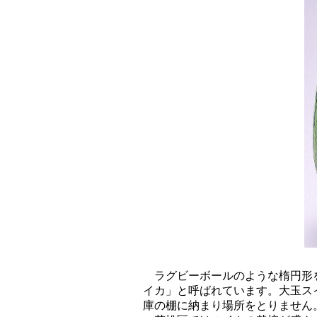
ラグビーボールのような楕円形を
イカ」と呼ばれています。大玉ス
庫の棚に納まり場所をとりません