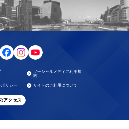
プ
ソーシャルメディア利用規
約
ーポリシー
サイトのご利用について
のアクセス