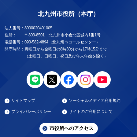
北九州市役所（本庁）
法人番号：
8000020401005
住所：
〒803-8501 北九州市小倉北区城内1番1号
電話番号：
093-582-4894（北九州市コールセンター）
開庁時間：
月曜日から金曜日の8時30分から17時15分まで
（土曜日、日曜日、祝日及び年末年始を除く）
サイトマップ
ソーシャルメディア利用規約
プライバシーポリシー
サイトのご利用について
市役所へのアクセス