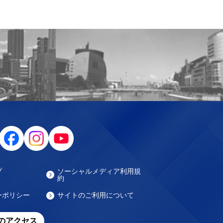
プ
ソーシャルメディア利用規
約
ーポリシー
サイトのご利用について
のアクセス