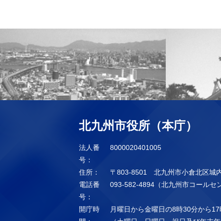
北九州市役所（本庁）
法人番
8000020401005
号：
住所：
〒803-8501 北九州市小倉北区城
電話番
093-582-4894（北九州市コール
号：
開庁時
月曜日から金曜日の8時30分から17