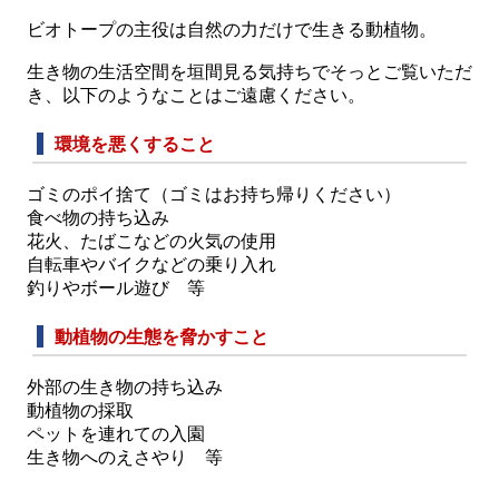
ビオトープの主役は自然の力だけで生きる動植物。
生き物の生活空間を垣間見る気持ちでそっとご覧いただ
き、以下のようなことはご遠慮ください。
環境を悪くすること
ゴミのポイ捨て（ゴミはお持ち帰りください）
食べ物の持ち込み
花火、たばこなどの火気の使用
自転車やバイクなどの乗り入れ
釣りやボール遊び 等
動植物の生態を脅かすこと
外部の生き物の持ち込み
動植物の採取
ペットを連れての入園
生き物へのえさやり 等