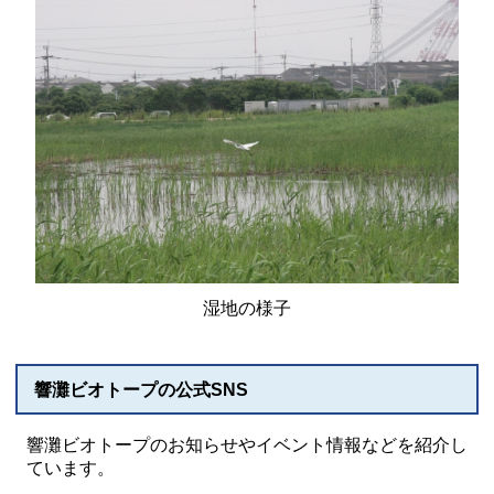
湿地の様子
響灘ビオトープの公式SNS
響灘ビオトープのお知らせやイベント情報などを紹介し
ています。