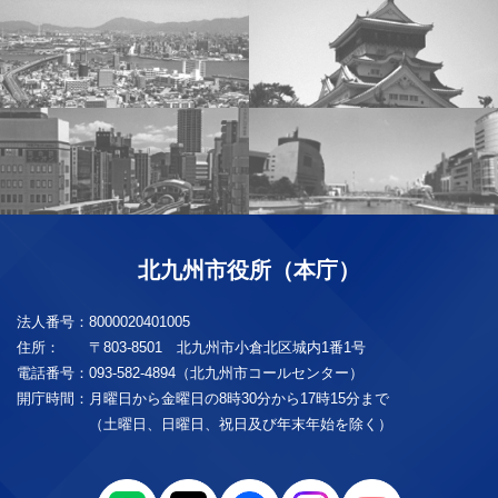
北九州市役所（本庁）
法人番号：
8000020401005
住所：
〒803-8501 北九州市小倉北区城内1番1号
電話番号：
093-582-4894（北九州市コールセンター）
開庁時間：
月曜日から金曜日の8時30分から17時15分まで
（土曜日、日曜日、祝日及び年末年始を除く）