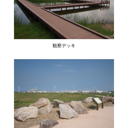
観察デッキ