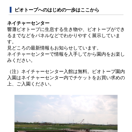
ビオトープへのはじめの一歩はここから
ネイチャーセンター
響灘ビオトープに生息する生き物や、ビオトープができ
るまでなどをパネルなどでわかりやすく展示していま
す。
見どころの最新情報もお知らせしています。
ネイチャーセンターで情報を入手してから園内をお楽し
みください。
（注）ネイチャーセンター入館は無料。ビオトープ園内
入園はネイチャーセンター内でチケットをお買い求めの
上、ご入園ください。