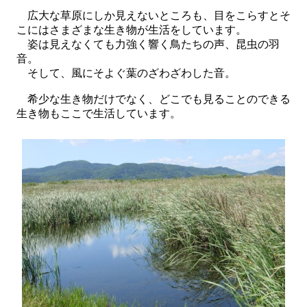
広大な草原にしか見えないところも、目をこらすとそ
こにはさまざまな生き物が生活をしています。
姿は見えなくても力強く響く鳥たちの声、昆虫の羽
音。
そして、風にそよぐ葉のざわざわした音。
希少な生き物だけでなく、どこでも見ることのできる
生き物もここで生活しています。