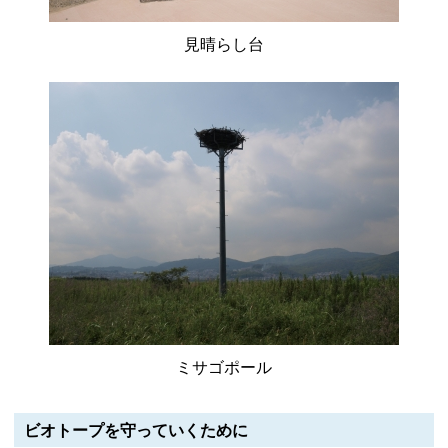
見晴らし台
ミサゴポール
ビオトープを守っていくために