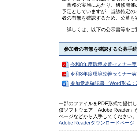
業務の実施にあたり、研修開催の
予定としていますが、当該特定の
者の有無を確認するため、公募を
詳しくは、以下の公示書等をご
参加者の有無を確認する公募手
令和8年度環境改善セミナー実施
令和8年度環境改善セミナー実施
参加意思確認書（Word形式：3
一部のファイルをPDF形式で提供してい
償ソフトウェア「Adobe Reader」
ページなどから入手してください。
Adobe Readerダウンロードペ