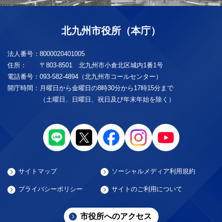
北九州市役所（本庁）
法人番号：
8000020401005
住所：
〒803-8501 北九州市小倉北区城内1番1号
電話番号：
093-582-4894（北九州市コールセンター）
開庁時間：
月曜日から金曜日の8時30分から17時15分まで
（土曜日、日曜日、祝日及び年末年始を除く）
サイトマップ
ソーシャルメディア利用規約
プライバシーポリシー
サイトのご利用について
市役所へのアクセス