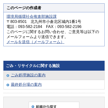
このページの作成者
環境局循環社会推進部施設課
〒803-8501 北九州市小倉北区城内1番1号
電話：093-582-2184 FAX：093-582-2196
このページに関するお問い合わせ、ご意見等は以下の
メールフォームより送信できます。
メールを送信（メールフォーム）
ごみ・リサイクルに関する施設
ごみ処理施設の案内
最終処分場の案内