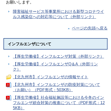
お願いします。
障害福祉サービス等事業所における新型コロナウイ
ルス感染症への対応等について（外部リンク）
ページの先頭へ戻る
インフルエンザについて
【厚生労働省】インフルエンザ対策（外部リンク）
【厚生労働省】インフルエンザQ＆A（外部リン
ク）
【北九州市】インフルエンザの情報サイト
【北九州市】インフルエンザの防疫対策について
（お願い）（PDF形式：503KB）
【厚生労働省】社会福祉施設等における今冬のイン
フルエンザ総合対策の推進について（PDF形式：12
5KB）