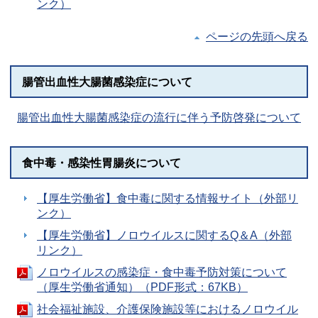
ンク）
ページの先頭へ戻る
腸管出血性大腸菌感染症について
腸管出血性大腸菌感染症の流行に伴う予防啓発について
食中毒・感染性胃腸炎について
【厚生労働省】食中毒に関する情報サイト（外部リ
ンク）
【厚生労働省】ノロウイルスに関するQ＆A（外部
リンク）
ノロウイルスの感染症・食中毒予防対策について
（厚生労働省通知）（PDF形式：67KB）
社会福祉施設、介護保険施設等におけるノロウイル