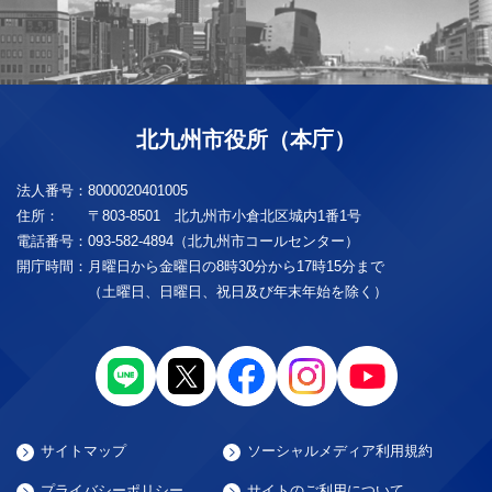
北九州市役所（本庁）
法人番号：
8000020401005
住所：
〒803-8501 北九州市小倉北区城内1番1号
電話番号：
093-582-4894（北九州市コールセンター）
開庁時間：
月曜日から金曜日の8時30分から17時15分まで
（土曜日、日曜日、祝日及び年末年始を除く）
サイトマップ
ソーシャルメディア利用規約
プライバシーポリシー
サイトのご利用について