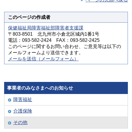
このページの作成者
保健福祉局障害福祉部障害者支援課
〒803-8501 北九州市小倉北区城内1番1号
電話：093-582-2424 FAX：093-582-2425
このページに関するお問い合わせ、ご意見等は以下の
メールフォームより送信できます。
メールを送信（メールフォーム）
事業者のみなさまへのお知らせ
障害福祉
介護保険
その他