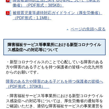
障害者虐待防止法に関するQ＆Aについて（厚生労
働省）（PDF形式：385KB）
被措置児童等虐待対応ガイドライン（厚生労働省）
（PDF形式：1.1MB）
ページの先頭へ戻る
障害福祉サービス等事業所における新型コロナウイル
ス感染症への対応等について
・新型コロナウイルスのことで心配している障害のある
方や障害のある子どもを持つ保護者の皆様への北九州市
からのお願いです。
障害のある方や障害のある子どもを持つ保護者の皆様へ
（PDF形式：370KB）
・障害福祉サービス等事業所における新型コロナウイル
ス感染症への対応等については、厚生労働省の通知等を
ご確認いただき、適切な障害福祉サービスの事業運営を