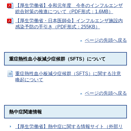
【厚生労働省】令和元年度 今冬のインフルエンザ
総合対策の推進について（PDF形式：1.6MB）
【厚生労働省・日本医師会】インフルエンザ施設内
感染予防の手引き（PDF形式：255KB）
ページの先頭へ戻る
重症熱性血小板減少症候群（SFTS）について
重症熱性血小板減少症候群（SFTS）に関する注意
喚起について
ページの先頭へ戻る
熱中症関連情報
【厚生労働省】熱中症に関する情報サイト（外部リ