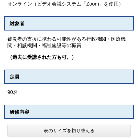
オンライン（ビデオ会議システム「Zoom」を使用）
対象者
被災者の支援に携わる可能性がある行政機関・医療機
関・相談機関・福祉施設等の職員
（過去に受講された方も可。）
定員
90名
研修内容
表のサイズを切り替える