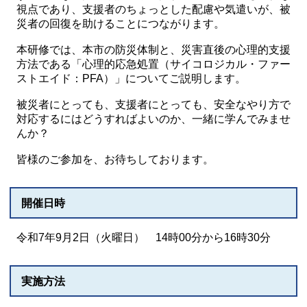
視点であり、支援者のちょっとした配慮や気遣いが、被
災者の回復を助けることにつながります。
本研修では、本市の防災体制と、災害直後の心理的支援
方法である「心理的応急処置（サイコロジカル・ファー
ストエイド：PFA）」についてご説明します。
被災者にとっても、支援者にとっても、安全なやり方で
対応するにはどうすればよいのか、一緒に学んでみませ
んか？
皆様のご参加を、お待ちしております。
開催日時
令和7年9月2日（火曜日） 14時00分から16時30分
実施方法