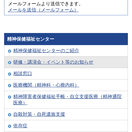
メールフォームより送信できます。
メールを送信（メールフォーム）
精神保健福祉センター
精神保健福祉センターのご紹介
研修・講演会・イベント等のお知らせ
相談窓口
医療機関（精神科・心療内科）
精神障害者保健福祉手帳・自立支援医療（精神通院
医療）
自殺対策・自死遺族支援
依存症