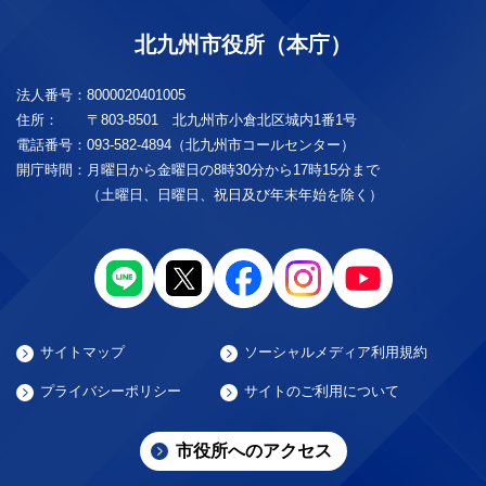
北九州市役所（本庁）
法人番号：
8000020401005
住所：
〒803-8501 北九州市小倉北区城内1番1号
電話番号：
093-582-4894（北九州市コールセンター）
開庁時間：
月曜日から金曜日の8時30分から17時15分まで
（土曜日、日曜日、祝日及び年末年始を除く）
サイトマップ
ソーシャルメディア利用規約
プライバシーポリシー
サイトのご利用について
市役所へのアクセス