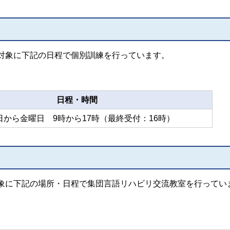
対象に下記の日程で個別訓練を行っています。
日程・時間
日から金曜日 9時から17時（最終受付：16時）
象に下記の場所・日程で集団言語リハビリ交流教室を行ってい