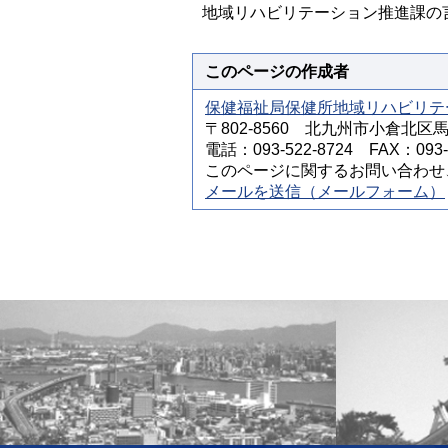
地域リハビリテーション推進課の
このページの作成者
保健福祉局保健所地域リハビリテ
〒802-8560 北九州市小倉北区
電話：093-522-8724 FAX：093-5
このページに関するお問い合わせ
メールを送信（メールフォーム）