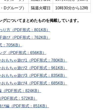
・Dグループ）
隔週火曜日
10時30分から12時
ングについてまとめたものを掲載しています。
り方（PDF形式：801KB）
遊び（PDF形式：762KB）
：705KB）
グ（PDF形式：656KB）
もちゃ遊び1（PDF形式：780KB）
もちゃ遊び2（PDF形式：961KB）
もちゃ遊び3（PDF形式：835KB）
もちゃ遊び4（PDF形式：685KB）
PDF形式：824KB）
DF形式：572KB）
編（PDF形式：851KB）