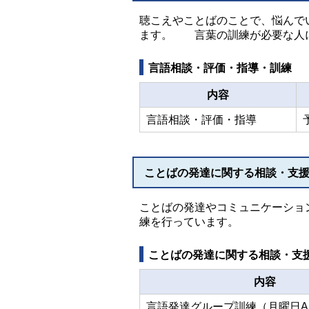
聴こえやことばのことで、悩んで
ます。 言葉の訓練が必要な人に
言語相談・評価・指導・訓練
内容
言語相談・評価・指導
ことばの発達に関する相談・支
ことばの発達やコミュニケーショ
練を行っています。
ことばの発達に関する相談・支
内容
言語発達グループ訓練（月曜日A