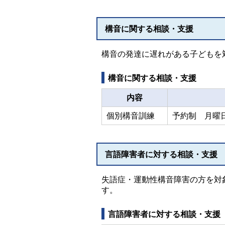
構音に関する相談・支援
構音の発達に遅れがある子どもを
構音に関する相談・支援
内容
個別構音訓練
予約制 月曜
言語障害者に対する相談・支援
失語症・運動性構音障害の方を対
す。
言語障害者に対する相談・支援