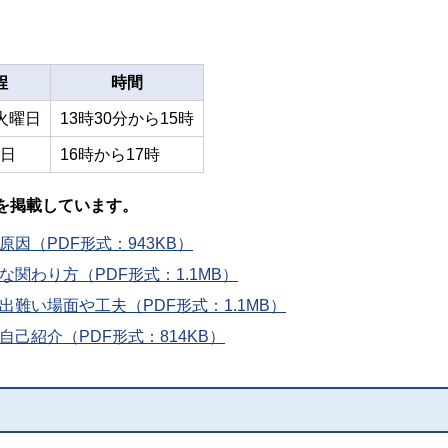
程
時間
火曜日
13時30分から15時
曜日
16時から17時
を掲載しています。
因（PDF形式：943KB）
関わり方（PDF形式：1.1MB）
難い場面や工夫（PDF形式：1.1MB）
己紹介（PDF形式：814KB）