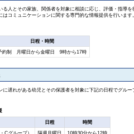
いる人とその家族、関係者を対象に相談に応じ、評価・指導を
はコミュニケーションに関する専門的な情報提供を行います
日程・時間
予約制 月曜日から金曜日 9時から17時
援
ンに遅れがある幼児とその保護者を対象に下記の日程でグルー
援
日程
時間
・Cグループ）
隔週月曜日
10時30分から12時