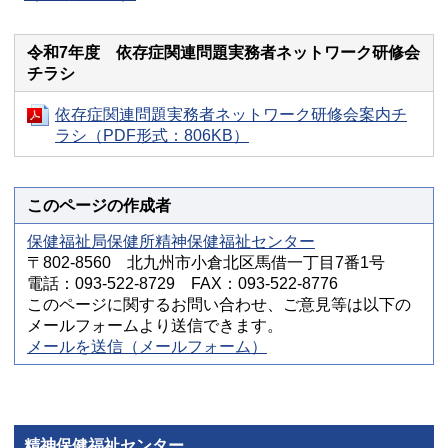
令和7年度 依存症関連問題実務者ネットワーク研修会
チラシ
依存症関連問題実務者ネットワーク研修会案内チ
ラシ（PDF形式：806KB）
このページの作成者
保健福祉局保健所精神保健福祉センター
〒802-8560 北九州市小倉北区馬借一丁目7番1号
電話：093-522-8729 FAX：093-522-8776
このページに関するお問い合わせ、ご意見等は以下の
メールフォームより送信できます。
メールを送信（メールフォーム）
精神保健福祉センター