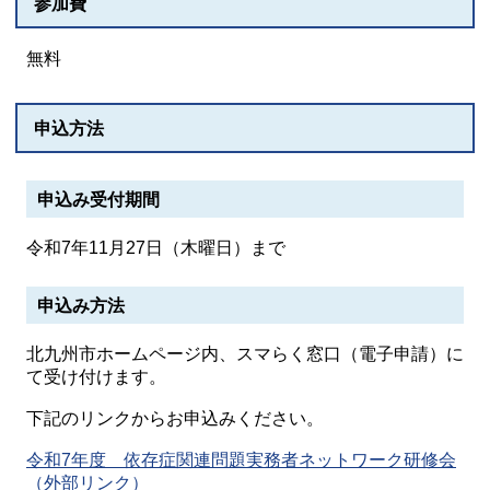
参加費
無料
申込方法
申込み受付期間
令和7年11月27日（木曜日）まで
申込み方法
北九州市ホームページ内、スマらく窓口（電子申請）に
て受け付けます。
下記のリンクからお申込みください。
令和7年度 依存症関連問題実務者ネットワーク研修会
（外部リンク）