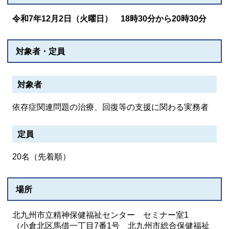
令和7年12月2日（火曜日） 18時30分から20時30分
対象者・定員
対象者
依存症関連問題の治療、回復等の支援に関わる実務者
定員
20名（先着順）
場所
北九州市立精神保健福祉センター セミナー室1
（小倉北区馬借一丁目7番1号 北九州市総合保健福祉