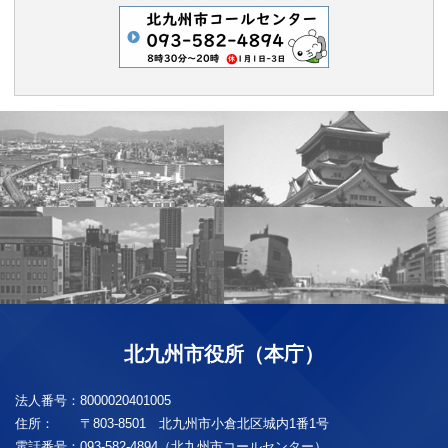
北九州市役所（本庁）
法人番号：
8000020401005
住所：
〒803-8501 北九州市小倉北区城内1番1号
電話番号：
093-582-4894（北九州市コールセンター）