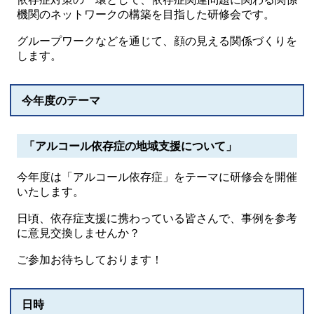
機関のネットワークの構築を目指した研修会です。
グループワークなどを通じて、顔の見える関係づくりを
します。
今年度のテーマ
「アルコール依存症の地域支援について」
今年度は「アルコール依存症」をテーマに研修会を開催
いたします。
日頃、依存症支援に携わっている皆さんで、事例を参考
に意見交換しませんか？
ご参加お待ちしております！
日時