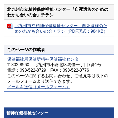
北九州市立精神保健福祉センター『自死遺族のための
わかち合いの会』チラシ
北九州市立精神保健福祉センター 自死遺族のた
めのわかち合いの会チラシ（PDF形式：984KB）
このページの作成者
保健福祉局保健所精神保健福祉センター
〒802-8560 北九州市小倉北区馬借一丁目7番1号
電話：093-522-8729 FAX：093-522-8776
このページに関するお問い合わせ、ご意見等は以下の
メールフォームより送信できます。
メールを送信（メールフォーム）
精神保健福祉センター