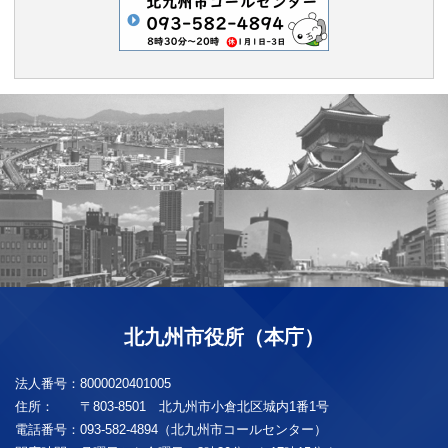
北九州市役所（本庁）
法人番号：
8000020401005
住所：
〒803-8501 北九州市小倉北区城内1番1号
電話番号：
093-582-4894（北九州市コールセンター）