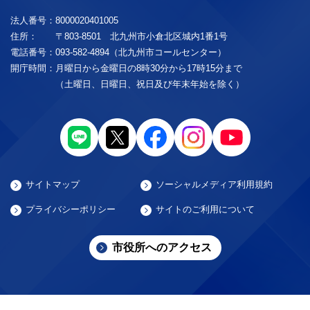
法人番号：
8000020401005
住所：
〒803-8501 北九州市小倉北区城内1番1号
電話番号：
093-582-4894（北九州市コールセンター）
開庁時間：
月曜日から金曜日の8時30分から17時15分まで
（土曜日、日曜日、祝日及び年末年始を除く）
サイトマップ
ソーシャルメディア利用規約
プライバシーポリシー
サイトのご利用について
市役所へのアクセス