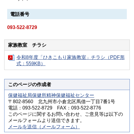
電話番号
093-522-8729
家族教室 チラシ
令和8年度「ひきこもり家族教室」チラシ（PDF形
式：559KB）
このページの作成者
保健福祉局保健所精神保健福祉センター
〒802-8560 北九州市小倉北区馬借一丁目7番1号
電話：093-522-8729 FAX：093-522-8776
このページに関するお問い合わせ、ご意見等は以下の
メールフォームより送信できます。
メールを送信（メールフォーム）