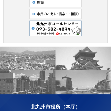
北九州市役所（本庁）