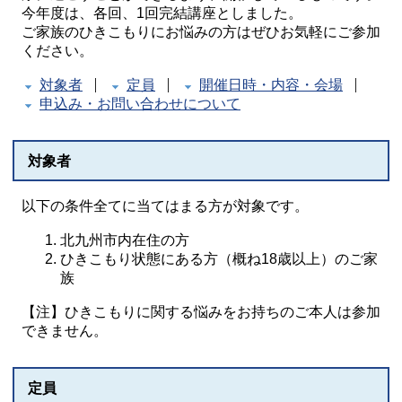
今年度は、各回、1回完結講座としました。
ご家族のひきこもりにお悩みの方はぜひお気軽にご参加
ください。
対象者
定員
開催日時・内容・会場
申込み・お問い合わせについて
対象者
以下の条件全てに当てはまる方が対象です。
北九州市内在住の方
ひきこもり状態にある方（概ね18歳以上）のご家
族
【注】ひきこもりに関する悩みをお持ちのご本人は参加
できません。
定員