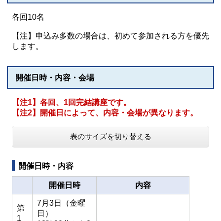
各回10名
【注】申込み多数の場合は、初めて参加される方を優先
します。
開催日時・内容・会場
【注1】各回、1回完結講座です。
【注2】開催日によって、内容・会場が異なります。
表のサイズを切り替える
開催日時・内容
開催日時
内容
7月3日（金曜
第
日）
1