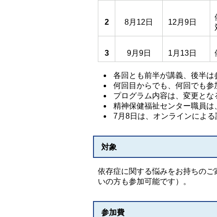
2
8月12日
12月9日
3
9月9日
1月13日
各回とも前半が講義、後半は
何回目からでも、何回でも参
プログラム内容は、変更とな
精神保健福祉センター職員は
7月8日は、オンラインによ
対象
依存症に関する悩みをお持ちのご
いの方も参加可能です）。
参加費