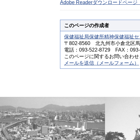
Adobe Readerダウンロードペ
このページの作成者
保健福祉局保健所精神保健福祉セ
〒802-8560 北九州市小倉北区
電話：093-522-8729 FAX：093-5
このページに関するお問い合わせ
メールを送信（メールフォーム）