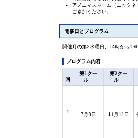
アノニマスネーム（ニックネ
ご参加ください。
開催日とプログラム
開催月の第2水曜日、14時から16
プログラム内容
第1クー
第2クー
回
ル
ル
1
7月8日
11月11日