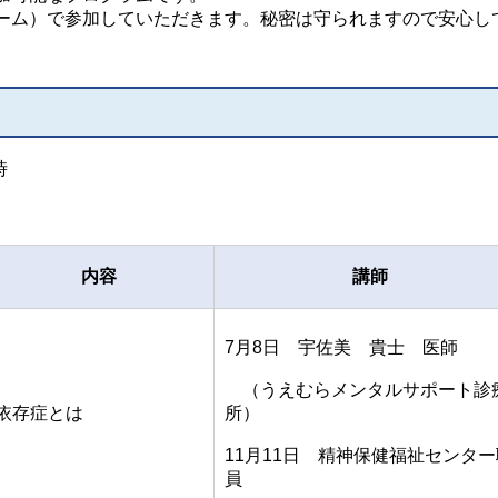
ーム）で参加していただきます。秘密は守られますので安心し
時
内容
講師
7月8日 宇佐美 貴士 医師
（うえむらメンタルサポート診
依存症とは
所）
11月11日 精神保健福祉センター
員