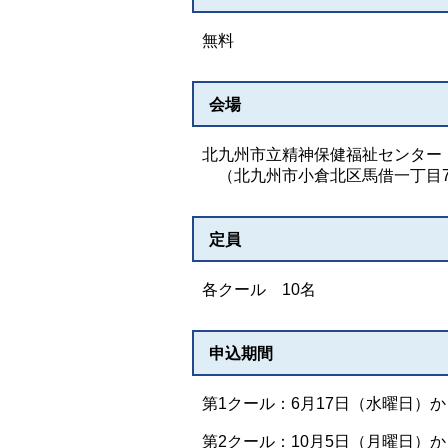
無料
会場
北九州市立精神保健福祉センター
（北九州市小倉北区馬借一丁目7
定員
各クール 10名
申込期間
第1クール：6月17日（水曜日）か
第2クール：10月5日（月曜日）か