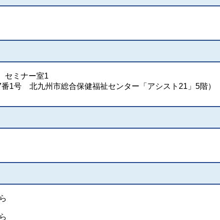
 セミナー室1
番1号 北九州市総合保健福祉センター「アシスト21」5階）
ら
ら