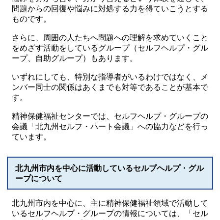
問題からの回復や悩みに対処する力を得ていこうとする
ものです。
さらに、周囲の人たちへ問題への理解を求めていくこと
をめざす活動をしているグループ（セルフヘルプ・グル
ープ、自助グループ）もあります。
いずれにしても、特別な指導者がいるわけではなく、メ
ンバー同士の関係はあくまでも対等であることが基本で
す。
精神保健福祉センターでは、セルフヘルプ・グループの
会議「北九州セルフ・ハート会議」への協力などを行っ
ています。
北九州市内を中心に活動しているセルプヘルプ・グル
ープについて
北九州市内を中心に、主に精神保健福祉領域で活動して
いるセルフヘルプ・グループの情報については、「セル