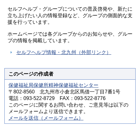
セルフヘルプ・グループについての普及啓発や、新たに
立ち上げたい人の情報登録など、グループの側面的な支
援を行っています。
ホームページでは各グループからのお知らせや、グルー
プの情報を掲載しています。
セルフヘルプ情報・北九州（外部リンク）
このページの作成者
保健福祉局保健所精神保健福祉センター
〒802-8560 北九州市小倉北区馬借一丁目7番1号
電話：093-522-8729 FAX：093-522-8776
このページに関するお問い合わせ、ご意見等は以下の
メールフォームより送信できます。
メールを送信（メールフォーム）