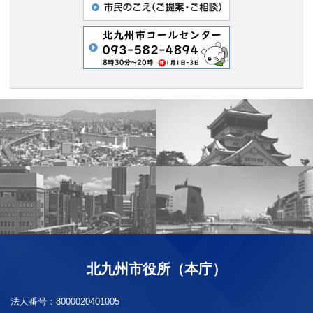
北九州市役所（本庁）
法人番号：
8000020401005