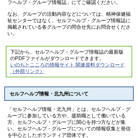
フヘルプ・グループ情報誌」にてご確認ください。
なお、グループの活動内容などについては、精神保健福
祉センターではなく、セルフヘルプ・グループ情報誌に
掲載されている各グループの問合せ先にお問合せくださ
い。
下記から、セルフヘルプ・グループ情報誌の最新版
のPDFファイルがダウンロードできます。
いのちとこころの情報サイト 関連資料ダウンロード
（外部リンク）
セルフヘルプ情報・北九州について
「セルフヘルプ情報・北九州」とは、セルフヘルプ・グ
ループに参加している方や、援助職として働いている
方、セルフヘルプ・グループに関心を持つ方などが集
い、セルフヘルプ・グループについての情報収集と発信
を中心としたボランティア団体です。