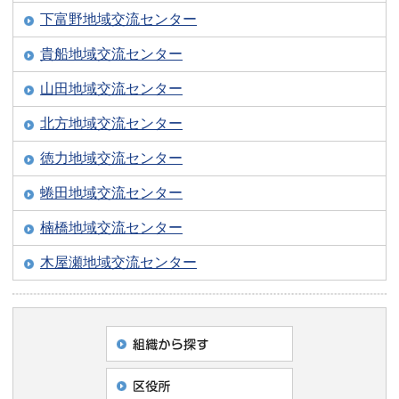
下富野地域交流センター
貴船地域交流センター
山田地域交流センター
北方地域交流センター
徳力地域交流センター
蜷田地域交流センター
楠橋地域交流センター
木屋瀬地域交流センター