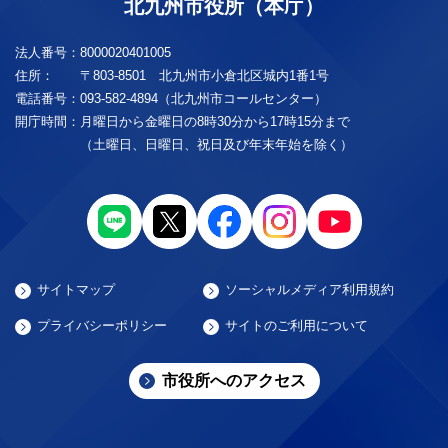
北九州市役所（本庁）
法人番号：
8000020401005
住所：
〒803-8501 北九州市小倉北区城内1番1号
電話番号：
093-582-4894（北九州市コールセンター）
開庁時間：
月曜日から金曜日の8時30分から17時15分まで
（土曜日、日曜日、祝日及び年末年始を除く）
サイトマップ
ソーシャルメディア利用規約
プライバシーポリシー
サイトのご利用について
市役所へのアクセス