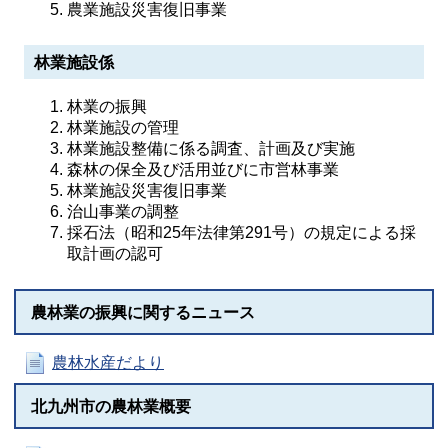
農業施設災害復旧事業
林業施設係
林業の振興
林業施設の管理
林業施設整備に係る調査、計画及び実施
森林の保全及び活用並びに市営林事業
林業施設災害復旧事業
治山事業の調整
採石法（昭和25年法律第291号）の規定による採
取計画の認可
農林業の振興に関するニュース
農林水産だより
北九州市の農林業概要