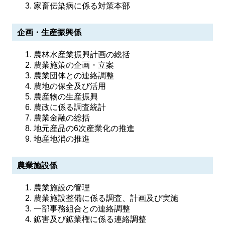
家畜伝染病に係る対策本部
企画・生産振興係
農林水産業振興計画の総括
農業施策の企画・立案
農業団体との連絡調整
農地の保全及び活用
農産物の生産振興
農政に係る調査統計
農業金融の総括
地元産品の6次産業化の推進
地産地消の推進
農業施設係
農業施設の管理
農業施設整備に係る調査、計画及び実施
一部事務組合との連絡調整
鉱害及び鉱業権に係る連絡調整