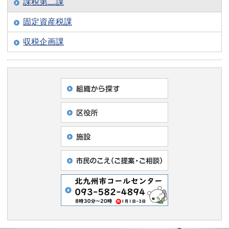
課税第二課
固定資産税課
収税企画課