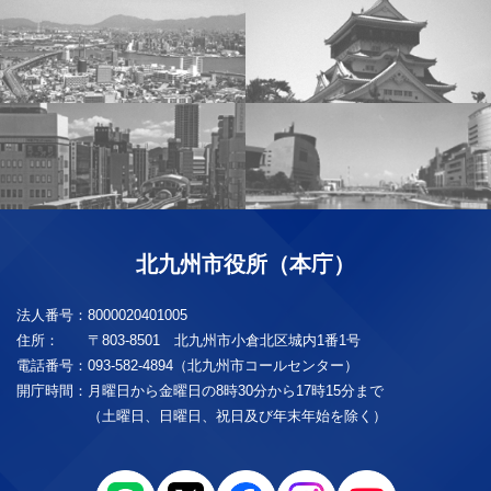
北九州市役所（本庁）
法人番号：
8000020401005
住所：
〒803-8501 北九州市小倉北区城内1番1号
電話番号：
093-582-4894（北九州市コールセンター）
開庁時間：
月曜日から金曜日の8時30分から17時15分まで
（土曜日、日曜日、祝日及び年末年始を除く）