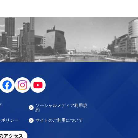
プ
ソーシャルメディア利用規
約
ーポリシー
サイトのご利用について
のアクセス